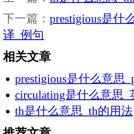
下一篇：
prestigious是
译_例句
相关文章
prestigious是什么意思
circulating是什么
th是什么意思_th的用法
推荐文章