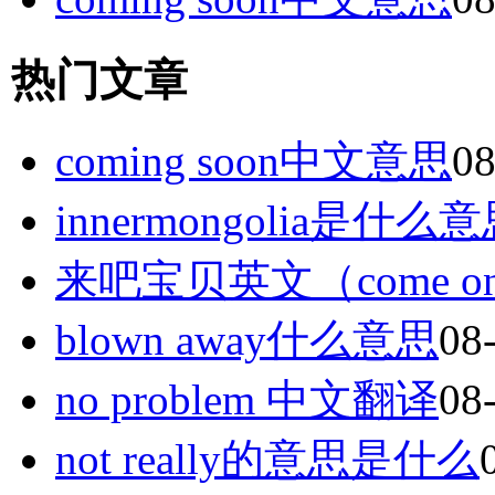
热门文章
coming soon中文意思
08
innermongolia是什么
来吧宝贝英文（come on
blown away什么意思
08
no problem 中文翻译
08
not really的意思是什么