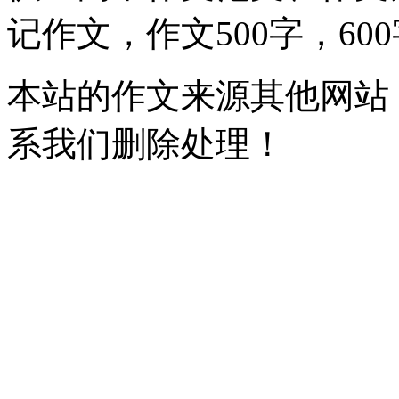
记作文，作文500字，60
本站的作文来源其他网站
系我们删除处理！