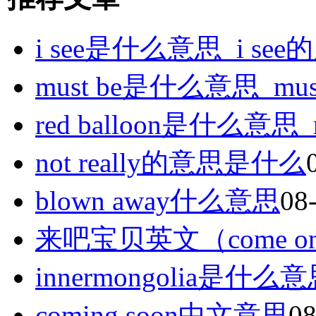
i see是什么意思_i see
must be是什么意思_must
red balloon是什么意思_
not really的意思是什么
blown away什么意思
08
来吧宝贝英文（come on
innermongolia是什么
coming soon中文意思
08