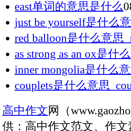
east单词的意思是什么
0
just be yourself是什么
red balloon是什么意思_
as strong as an ox是什么
inner mongolia是什么
couplets是什么意思_cou
高中作文
网（www.gaozh
供：高中作文范文、作文