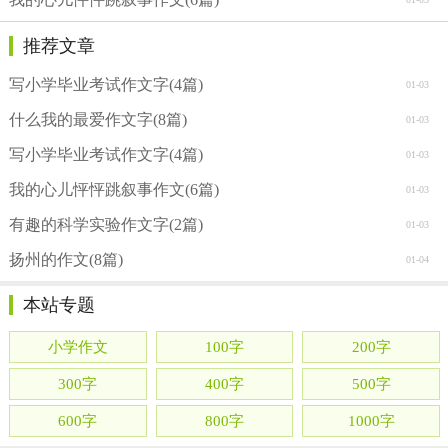
推荐文章
写小学毕业考试作文字(4篇)
01-03
什么我的最爱作文字(8篇)
01-03
写小学毕业考试作文字(4篇)
01-03
我的心儿怦怦跳叙事作文(6篇)
01-03
有趣的科学实验作文字(2篇)
01-03
扬州的作文(8篇)
01-04
本站专题
小学作文
100字
200字
300字
400字
500字
600字
800字
1000字