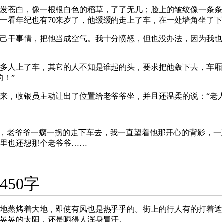
发苍白，像一根根白色的稻草，了了无几；脸上的皱纹像一条条
一看年纪也有70来岁了，他缓缓的走上了车，在一处墙角坐了
己干事情，把他当成空气。我十分愤怒，但也没办法，因为我也
多人上了车，其它的人不知是谁起的头，要求把他轰下去，车厢
！”
来，收银员主动让出了位置给老爷爷坐，并且还温柔的说：“老
了，老爷爷一瘸一拐的走下车去，我一直望着他那开心的背影，
里也还想那个老爷爷……
50字
地蒸烤着大地，即使有风也是热乎乎的。街上的行人有的打着遮
晃晃的太阳，还是晒得人浑身冒汗。