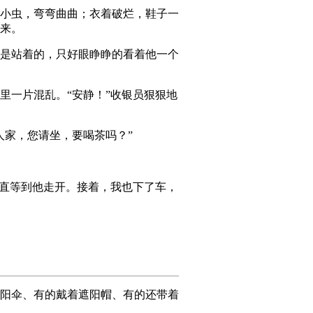
小虫，弯弯曲曲；衣着破烂，鞋子一
下来。
是站着的，只好眼睁睁的看着他一个
里一片混乱。“安静！”收银员狠狠地
人家，您请坐，要喝茶吗？”
一直等到他走开。接着，我也下了车，
阳伞、有的戴着遮阳帽、有的还带着