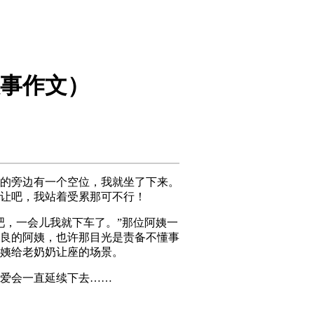
事作文）
的旁边有一个空位，我就坐了下来。
让吧，我站着受累那可不行！
吧，一会儿我就下车了。”那位阿姨一
良的阿姨，也许那目光是责备不懂事
姨给老奶奶让座的场景。
爱会一直延续下去……