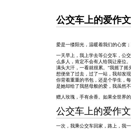
公交车上的爱作文4
爱是一缕阳光，温暖着我们的心窝；
一天早上，我上学去等公交车，公交
么多人，肯定不会有人给我让座位。
满头大汗，一看就很累。”我摇了摇
想便坐了过去，过了一站，我却发现
你背着重重的书包，还是个学生，每
是她却给了我慈母般的爱，我虽然不
赠人玫瑰，手有余香。如果全世界的
公交车上的爱作文4
一次，我乘公交车回家，路上，我一