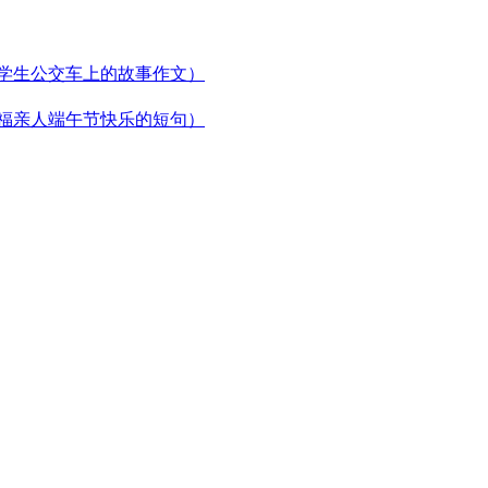
学生公交车上的故事作文）
福亲人端午节快乐的短句）