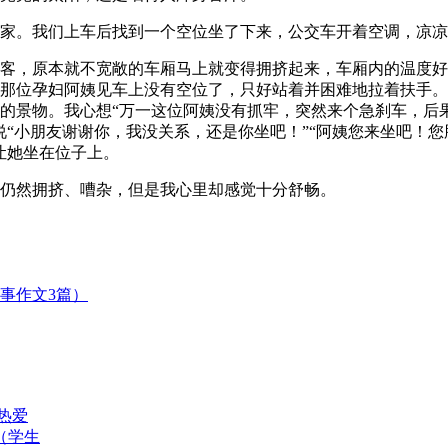
家。我们上车后找到一个空位坐了下来，公交车开着空调，凉凉
客，原本就不宽敞的车厢马上就变得拥挤起来，车厢内的温度好
那位孕妇阿姨见车上没有空位了，只好站着并困难地拉着扶手。
的景物。我心想“万一这位阿姨没有抓牢，突然来个急刹车，后果
说“小朋友谢谢你，我没关系，还是你坐吧！”“阿姨您来坐吧！
让她坐在位子上。
仍然拥挤、嘈杂，但是我心里却感觉十分舒畅。
事作文3篇）
热爱
（学生